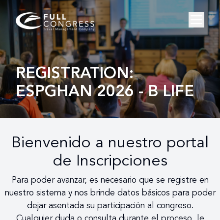
REGISTRATION:
ESPGHAN 2026 - B LIFE
Bienvenido a nuestro portal
de Inscripciones
Para poder avanzar, es necesario que se registre en
nuestro sistema y nos brinde datos básicos para poder
dejar asentada su participación al congreso.
Cualquier duda o consulta durante el proceso, le